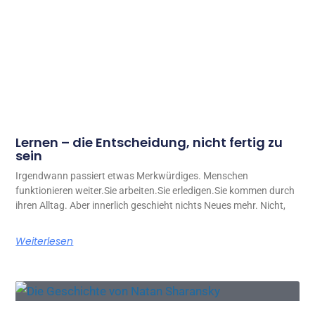
Lernen – die Entscheidung, nicht fertig zu
sein
Irgendwann passiert etwas Merkwürdiges. Menschen
funktionieren weiter.Sie arbeiten.Sie erledigen.Sie kommen durch
ihren Alltag. Aber innerlich geschieht nichts Neues mehr. Nicht,
Weiterlesen