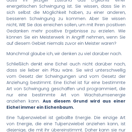
energetischen Schwingung ist. Sie wissen, dass Sie in
sich selbst die Möglichkeit haben, zu einer anderen,
besseren Schwingung zu kommen. Aber Sie wissen
nicht, WIE Sie das erreichen sollen, um mit Ihren positiven
Gedanken mehr positive Ergebnisse zu erzielen. Wie
können Sie ein Meisterwerk in Angriff nehmen, wenn Sie
auf diesem Gebiet niemals zuvor ein Meister waren?
Manchmal glaube ich, wir denken zu viel darüber nach.
Schließlich denkt eine Eichel auch nicht darüber nach,
dass sie lieber ein Pfau wäre. Sie wird unterschwellig
vom Gesetz der Schwingungen und vom Gesetz der
Anziehung bestimmt. Eine Eichel ist für eine bestimmte
Art von Schwingung geschaffen und programmiert, die
nur eine bestimmte Art von Wachstumsenergie
anziehen kann.
Aus diesem Grund wird aus einer
Eichel immer ein Eichenbaum.
Eine Tulpenzwiebel ist geballte Energie. Die einzige Art
von Energie, die eine Tulpenzwiebel anziehen kann, ist
diejenige, die mit ihr übereinstimmt. Daher kann sie nur