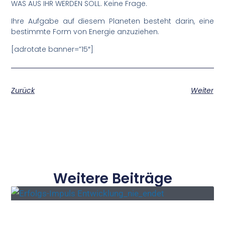
WAS AUS IHR WERDEN SOLL. Keine Frage.
Ihre Aufgabe auf diesem Planeten besteht darin, eine
bestimmte Form von Energie anzuziehen.
[adrotate banner=”15″]
Zurück
Weiter
Weitere Beiträge