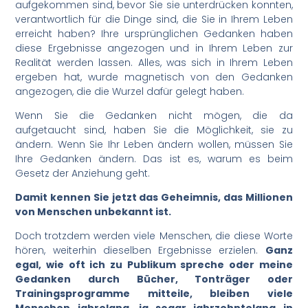
aufgekommen sind, bevor Sie sie unterdrücken konnten,
verantwortlich für die Dinge sind, die Sie in Ihrem Leben
erreicht haben? Ihre ursprünglichen Gedanken haben
diese Ergebnisse angezogen und in Ihrem Leben zur
Realität werden lassen. Alles, was sich in Ihrem Leben
ergeben hat, wurde magnetisch von den Gedanken
angezogen, die die Wurzel dafür gelegt haben.
Wenn Sie die Gedanken nicht mögen, die da
aufgetaucht sind, haben Sie die Möglichkeit, sie zu
ändern. Wenn Sie Ihr Leben ändern wollen, müssen Sie
Ihre Gedanken ändern. Das ist es, warum es beim
Gesetz der Anziehung geht.
Damit kennen Sie jetzt das Geheimnis, das Millionen
von Menschen unbekannt ist.
Doch trotzdem werden viele Menschen, die diese Worte
hören, weiterhin dieselben Ergebnisse erzielen.
Ganz
egal, wie oft ich zu Publikum spreche oder meine
Gedanken durch Bücher, Tonträger oder
Trainingsprogramme mitteile, bleiben viele
Menschen jahrelang, ja sogar jahrzehntelang in