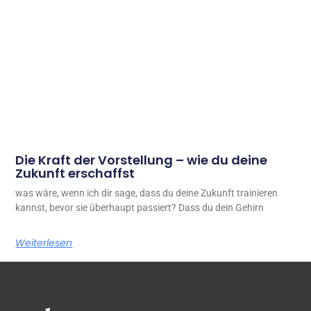
Die Kraft der Vorstellung – wie du deine
Zukunft erschaffst
was wäre, wenn ich dir sage, dass du deine Zukunft trainieren
kannst, bevor sie überhaupt passiert? Dass du dein Gehirn
Weiterlesen