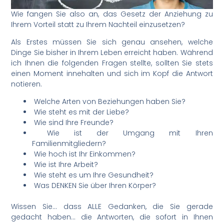
Wie fangen Sie also an, das Gesetz der Anziehung zu
Ihrem Vorteil statt zu Ihrem Nachteil einzusetzen?
Als Erstes müssen Sie sich genau ansehen, welche
Dinge Sie bisher in Ihrem Leben erreicht haben. Während
ich Ihnen die folgenden Fragen stellte, sollten Sie stets
einen Moment innehalten und sich im Kopf die Antwort
notieren.
Welche Arten von Beziehungen haben Sie?
Wie steht es mit der Liebe?
Wie sind Ihre Freunde?
Wie ist der Umgang mit Ihren
Familienmitgliedern?
Wie hoch ist Ihr Einkommen?
Wie ist Ihre Arbeit?
Wie steht es um Ihre Gesundheit?
Was DENKEN Sie über Ihren Körper?
Wissen Sie… dass ALLE Gedanken, die Sie gerade
gedacht haben… die Antworten, die sofort in Ihnen