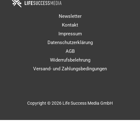
Newsletter
Kontakt
Impressum
Datenschutzerklärung
AGB
Widerrufsbelehrung
Versand- und Zahlungsbedingungen
Copyright © 2026 Life Success Media GmbH