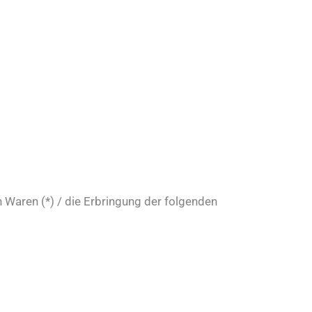
 Waren (*) / die Erbringung der folgenden