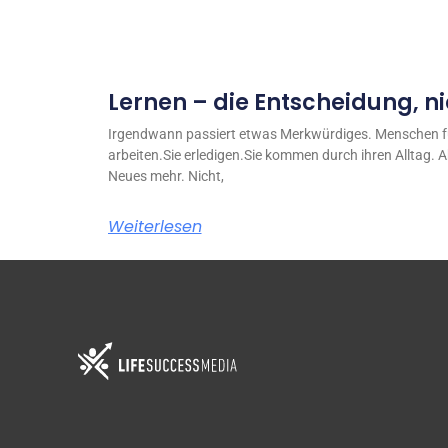
Lernen – die Entscheidung, nic
Irgendwann passiert etwas Merkwürdiges. Menschen fu
arbeiten.Sie erledigen.Sie kommen durch ihren Alltag. A
Neues mehr. Nicht,
Weiterlesen