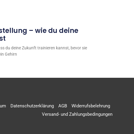
stellung – wie du deine
st
ss du deine Zukunft trainieren kannst, bevor sie
in Gehirn
sum
Datenschutzerklärung
AGB
Widerrufsbelehrung
Versand- und Zahlungsbedingungen