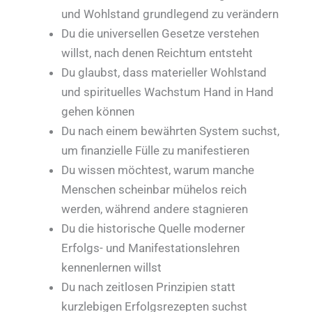
und Wohlstand grundlegend zu verändern
Du die universellen Gesetze verstehen
willst, nach denen Reichtum entsteht
Du glaubst, dass materieller Wohlstand
und spirituelles Wachstum Hand in Hand
gehen können
Du nach einem bewährten System suchst,
um finanzielle Fülle zu manifestieren
Du wissen möchtest, warum manche
Menschen scheinbar mühelos reich
werden, während andere stagnieren
Du die historische Quelle moderner
Erfolgs- und Manifestationslehren
kennenlernen willst
Du nach zeitlosen Prinzipien statt
kurzlebigen Erfolgsrezepten suchst