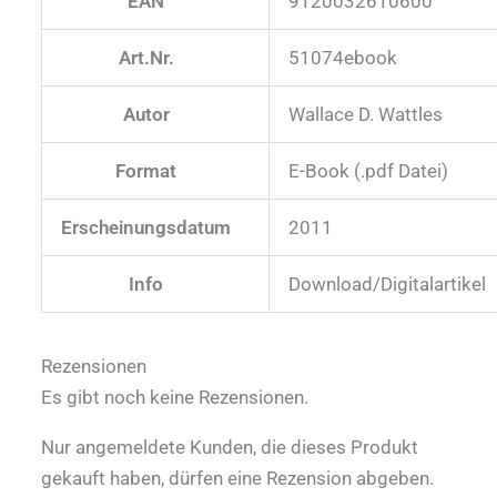
EAN
9120032610600
Art.Nr.
51074ebook
Autor
Wallace D. Wattles
Format
E-Book (.pdf Datei)
Erscheinungsdatum
2011
Info
Download/Digitalartikel
Rezensionen
Es gibt noch keine Rezensionen.
Nur angemeldete Kunden, die dieses Produkt
gekauft haben, dürfen eine Rezension abgeben.