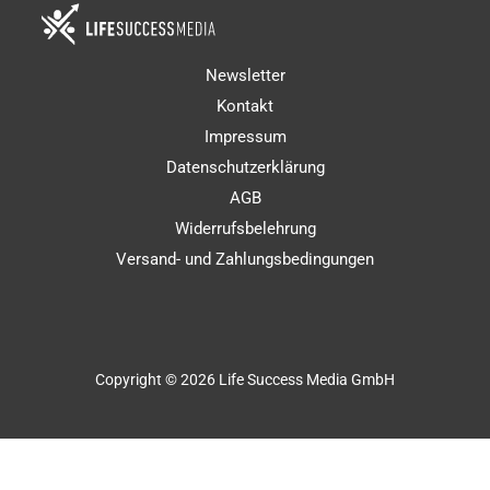
Newsletter
Kontakt
Impressum
Datenschutzerklärung
AGB
Widerrufsbelehrung
Versand- und Zahlungsbedingungen
Copyright © 2026 Life Success Media GmbH