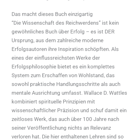
Das macht dieses Buch einzigartig
“Die Wissenschaft des Reichwerdens” ist kein
gewöhnliches Buch über Erfolg – es ist DER
Ursprung, aus dem zahlreiche moderne
Erfolgsautoren ihre Inspiration schöpften. Als
eines der einflussreichsten Werke der
Erfolgsphilosophie bietet es ein komplettes
System zum Erschaffen von Wohlstand, das
sowohl praktische Handlungsschritte als auch
mentale Ausrichtung umfasst. Wallace D. Wattles
kombiniert spirituelle Prinzipien mit
wissenschaftlicher Präzision und schuf damit ein
zeitloses Werk, das auch über 100 Jahre nach
seiner Veröffentlichung nichts an Relevanz
verloren hat. Die hier enthaltenen Lehren sind so