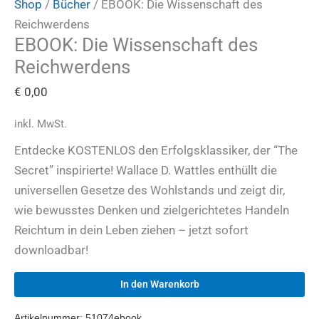
Shop
/
Bücher
/ EBOOK: Die Wissenschaft des
Reichwerdens
EBOOK: Die Wissenschaft des
Reichwerdens
€
0,00
inkl. MwSt.
Entdecke KOSTENLOS den Erfolgsklassiker, der “The
Secret” inspirierte! Wallace D. Wattles enthüllt die
universellen Gesetze des Wohlstands und zeigt dir,
wie bewusstes Denken und zielgerichtetes Handeln
Reichtum in dein Leben ziehen – jetzt sofort
downloadbar!
In den Warenkorb
Artikelnummer:
51074ebook