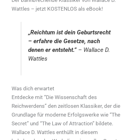
Wattles – jetzt KOSTENLOS als eBook!
„Reichtum ist dein Geburtsrecht
– erfahre die Gesetze, nach
denen er entsteht.”
– Wallace D.
Wattles
Was dich erwartet
Entdecke mit “Die Wissenschaft des
Reichwerdens” den zeitlosen Klassiker, der die
Grundlage für moderne Erfolgswerke wie “The
Secret” und “The Law of Attraction” bildete.
Wallace D. Wattles enthüllt in diesem