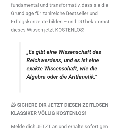
fundamental und transformativ, dass sie die
Grundlage für zahlreiche Bestseller und
Erfolgskonzepte bilden – und DU bekommst
dieses Wissen jetzt KOSTENLOS!
„Es gibt eine Wissenschaft des
Reichwerdens, und es ist eine
exakte Wissenschaft, wie die
Algebra oder die Arithmetik.”
🎁
SICHERE DIR JETZT DIESEN ZEITLOSEN
KLASSIKER VÖLLIG KOSTENLOS!
Melde dich JETZT an und erhalte sofortigen