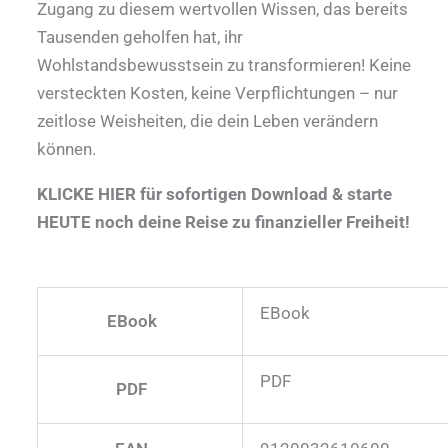
Zugang zu diesem wertvollen Wissen, das bereits
Tausenden geholfen hat, ihr
Wohlstandsbewusstsein zu transformieren! Keine
versteckten Kosten, keine Verpflichtungen – nur
zeitlose Weisheiten, die dein Leben verändern
können.
KLICKE HIER für sofortigen Download & starte
HEUTE noch deine Reise zu finanzieller Freiheit!
EBook
EBook
PDF
PDF