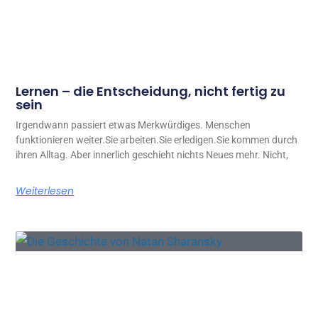
Lernen – die Entscheidung, nicht fertig zu
sein
Irgendwann passiert etwas Merkwürdiges. Menschen
funktionieren weiter.Sie arbeiten.Sie erledigen.Sie kommen durch
ihren Alltag. Aber innerlich geschieht nichts Neues mehr. Nicht,
Weiterlesen