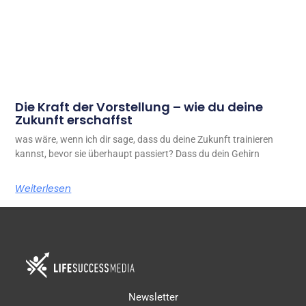
Die Kraft der Vorstellung – wie du deine
Zukunft erschaffst
was wäre, wenn ich dir sage, dass du deine Zukunft trainieren
kannst, bevor sie überhaupt passiert? Dass du dein Gehirn
Weiterlesen
Newsletter