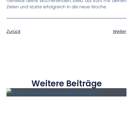
Genieße deine Wochenenden, bleib auf Kurs mit deinen
Zielen und starte erfolgreich in die neue Woche.
Zurück
Weiter
Weitere Beiträge