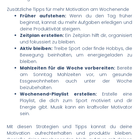
Zusätzliche Tipps für mehr Motivation am Wochenende
Früher aufstehen:
Wenn du den Tag früher
beginnst, kannst du mehr Aufgaben erledigen und
deine Produktivität steigern.
Zeitplan erstellen:
Ein Zeitplan hilft dir, organisiert
und fokussiert zu bleiben.
Aktiv bleiben:
Treibe Sport oder finde Hobbys, die
Bewegung beinhalten, um energiegeladen zu
bleiben.
Mahlzeiten für die Woche vorbereiten:
Bereite
am Sonntag Mahlzeiten vor, um gesunde
Essgewohnheiten auch unter der Woche
beizubehalten.
Wochenend-Playlist erstellen:
Erstelle eine
Playlist, die dich zum Sport motiviert und dir
Energie gibt. Musik kann ein kraftvoller Motivator
sein.
Mit diesen Strategien und Tipps kannst du deine
Motivation aufrechterhalten und produktiv bleiben.