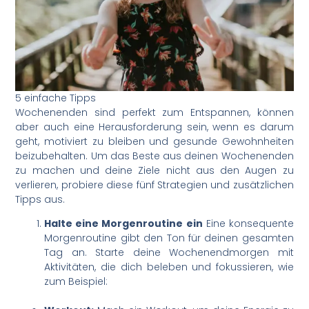
5 einfache Tipps
Wochenenden sind perfekt zum Entspannen, können
aber auch eine Herausforderung sein, wenn es darum
geht, motiviert zu bleiben und gesunde Gewohnheiten
beizubehalten. Um das Beste aus deinen Wochenenden
zu machen und deine Ziele nicht aus den Augen zu
verlieren, probiere diese fünf Strategien und zusätzlichen
Tipps aus.
Halte eine Morgenroutine ein
Eine konsequente
Morgenroutine gibt den Ton für deinen gesamten
Tag an. Starte deine Wochenendmorgen mit
Aktivitäten, die dich beleben und fokussieren, wie
zum Beispiel: