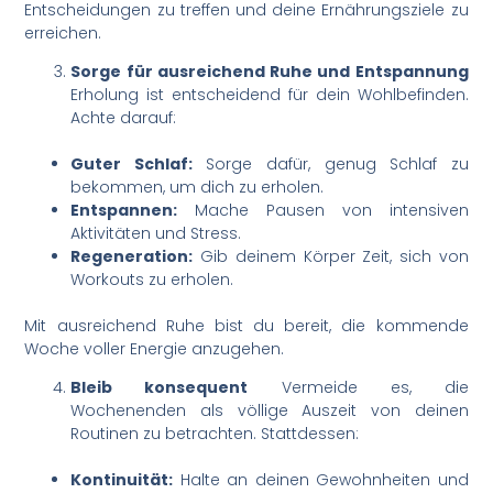
Entscheidungen zu treffen und deine Ernährungsziele zu
erreichen.
Sorge für ausreichend Ruhe und Entspannung
Erholung ist entscheidend für dein Wohlbefinden.
Achte darauf:
Guter Schlaf:
Sorge dafür, genug Schlaf zu
bekommen, um dich zu erholen.
Entspannen:
Mache Pausen von intensiven
Aktivitäten und Stress.
Regeneration:
Gib deinem Körper Zeit, sich von
Workouts zu erholen.
Mit ausreichend Ruhe bist du bereit, die kommende
Woche voller Energie anzugehen.
Bleib konsequent
Vermeide es, die
Wochenenden als völlige Auszeit von deinen
Routinen zu betrachten. Stattdessen:
Kontinuität:
Halte an deinen Gewohnheiten und