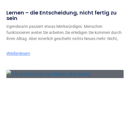
Lernen – die Entscheidung, nicht fertig zu
sein
Irgendwann passiert etwas Merkwürdiges. Menschen
funktionieren weiter.Sie arbeiten.Sie erledigen.Sie kommen durch
ihren Alltag. Aber innerlich geschieht nichts Neues mehr. Nicht,
Weiterlesen