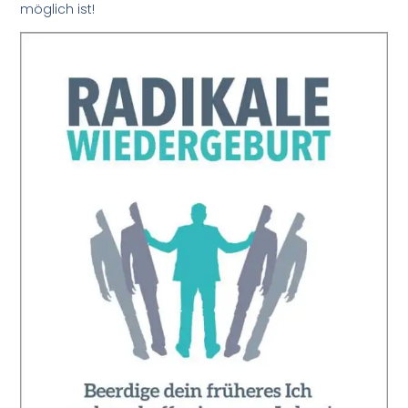
möglich ist!