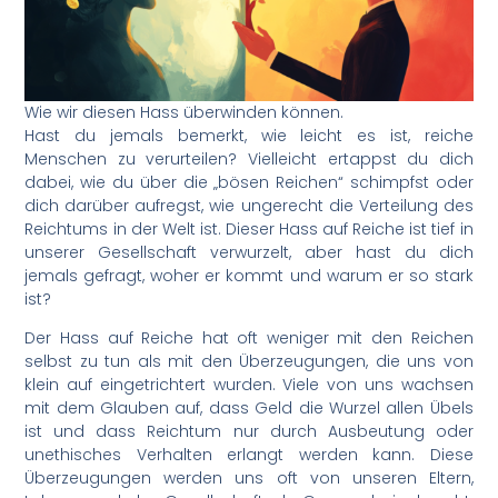
Wie wir diesen Hass überwinden können.
Hast du jemals bemerkt, wie leicht es ist, reiche
Menschen zu verurteilen? Vielleicht ertappst du dich
dabei, wie du über die „bösen Reichen“ schimpfst oder
dich darüber aufregst, wie ungerecht die Verteilung des
Reichtums in der Welt ist. Dieser Hass auf Reiche ist tief in
unserer Gesellschaft verwurzelt, aber hast du dich
jemals gefragt, woher er kommt und warum er so stark
ist?
Der Hass auf Reiche hat oft weniger mit den Reichen
selbst zu tun als mit den Überzeugungen, die uns von
klein auf eingetrichtert wurden. Viele von uns wachsen
mit dem Glauben auf, dass Geld die Wurzel allen Übels
ist und dass Reichtum nur durch Ausbeutung oder
unethisches Verhalten erlangt werden kann. Diese
Überzeugungen werden uns oft von unseren Eltern,