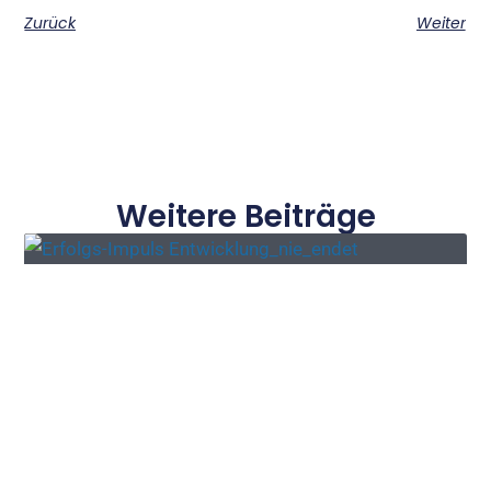
Zurück
Weiter
Weitere Beiträge