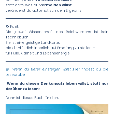
statt dem, was du
vermeiden willst
–
veränderst du automatisch dein Ergebnis.
🔁 Fazit:
Die „neue“ Wissenschaft des Reichwerdens ist kein
Technikbuch.
Sie ist eine geistige Landkarte,
die dir hilft, dich innerlich auf Empfang zu stellen –
für Fülle, Klarheit und Lebensenergie.
📘
Wenn du tiefer einsteigen willst
…Hier findest du die
Leseprobe
Wenn du diesen Denkansatz leben willst, statt nur
darüber zu lesen:
Dann ist dieses Buch für dich.