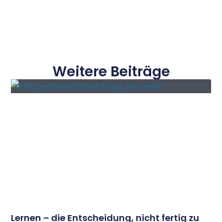
Weitere Beiträge
Lernen – die Entscheidung, nicht fertig zu