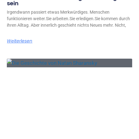
sein
Irgendwann passiert etwas Merkwürdiges. Menschen
funktionieren weiter.Sie arbeiten.Sie erledigen.Sie kommen durch
ihren Alltag. Aber innerlich geschieht nichts Neues mehr. Nicht,
Weiterlesen