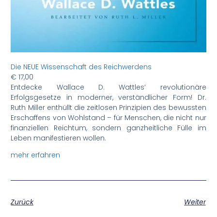
Die NEUE Wissenschaft des Reichwerdens
€
17,00
Entdecke Wallace D. Wattles’ revolutionäre
Erfolgsgesetze in moderner, verständlicher Form! Dr.
Ruth Miller enthüllt die zeitlosen Prinzipien des bewussten
Erschaffens von Wohlstand – für Menschen, die nicht nur
finanziellen Reichtum, sondern ganzheitliche Fülle im
Leben manifestieren wollen.
mehr erfahren
Zurück
Weiter