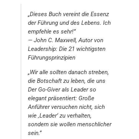
„Dieses Buch vereint die Essenz
der Führung und des Lebens. Ich
empfehle es sehr!”
— John C. Maxwell, Autor von
Leadership: Die 21 wichtigsten
Führungsprinzipien
„Wir alle sollten danach streben,
die Botschaft zu leben, die uns
Der Go-Giver als Leader so
elegant präsentiert: Große
Anführer versuchen nicht, sich
wie ‚Leader’ zu verhalten,
sondern sie wollen menschlicher
sein.”