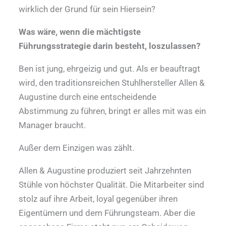
wirklich der Grund für sein Hiersein?
Was wäre, wenn die mächtigste
Führungsstrategie darin besteht, loszulassen?
Ben ist jung, ehrgeizig und gut. Als er beauftragt
wird, den traditionsreichen Stuhlhersteller Allen &
Augustine durch eine entscheidende
Abstimmung zu führen, bringt er alles mit was ein
Manager braucht.
Außer dem Einzigen was zählt.
Allen & Augustine produziert seit Jahrzehnten
Stühle von höchster Qualität. Die Mitarbeiter sind
stolz auf ihre Arbeit, loyal gegenüber ihren
Eigentümern und dem Führungsteam. Aber die