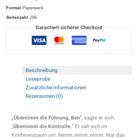
Format
Paperpack
Seitenzahl
206
Garantiert sicherer Checkout
Beschreibung
Leseprobe
Zusätzliche Informationen
Rezensionen (0)
„Übernimm die Führung, Ben”
, sagte er sich.
„
Übernimm die Kontrolle.
” Er sah sich im
Konferenzraum um. Nimm, nimm, nimm. War das