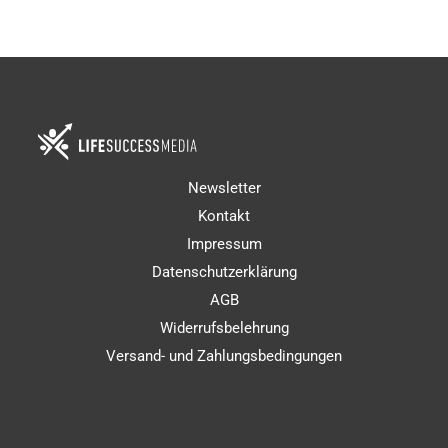
Newsletter
Kontakt
Impressum
Datenschutzerklärung
AGB
Widerrufsbelehrung
Versand- und Zahlungsbedingungen