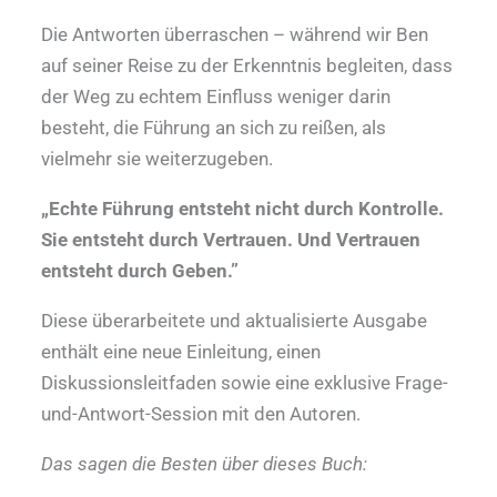
Die Antworten überraschen – während wir Ben
auf seiner Reise zu der Erkenntnis begleiten, dass
der Weg zu echtem Einfluss weniger darin
besteht, die Führung an sich zu reißen, als
vielmehr sie weiterzugeben.
„Echte Führung entsteht nicht durch Kontrolle.
Sie entsteht durch Vertrauen. Und Vertrauen
entsteht durch Geben.”
Diese überarbeitete und aktualisierte Ausgabe
enthält eine neue Einleitung, einen
Diskussionsleitfaden sowie eine exklusive Frage-
und-Antwort-Session mit den Autoren.
Das sagen die Besten über dieses Buch: