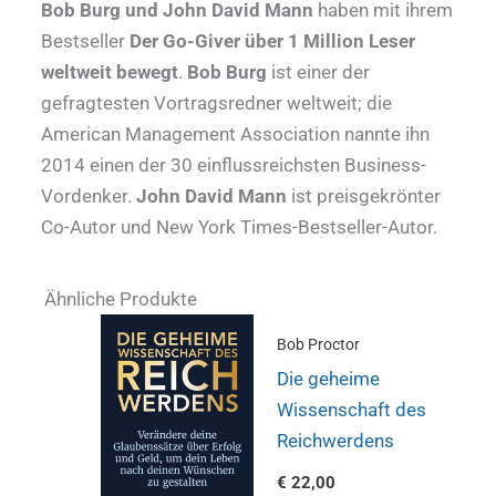
Bob Burg und John David Mann
haben mit ihrem
Bestseller
Der Go-Giver über 1 Million Leser
weltweit bewegt
.
Bob Burg
ist einer der
gefragtesten Vortragsredner weltweit; die
American Management Association nannte ihn
2014 einen der 30 einflussreichsten Business-
Vordenker.
John David Mann
ist preisgekrönter
Co-Autor und New York Times-Bestseller-Autor.
Ähnliche Produkte
Bob Proctor
Die geheime
Wissenschaft des
Reichwerdens
€
22,00