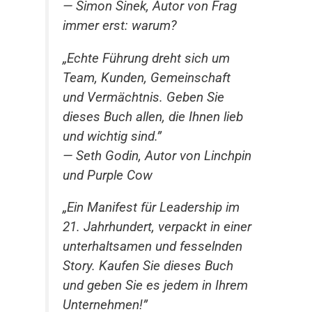
— Simon Sinek, Autor von Frag
immer erst: warum?
„Echte Führung dreht sich um
Team, Kunden, Gemeinschaft
und Vermächtnis. Geben Sie
dieses Buch allen, die Ihnen lieb
und wichtig sind.”
— Seth Godin, Autor von Linchpin
und Purple Cow
„Ein Manifest für Leadership im
21. Jahrhundert, verpackt in einer
unterhaltsamen und fesselnden
Story. Kaufen Sie dieses Buch
und geben Sie es jedem in Ihrem
Unternehmen!”