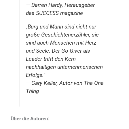
— Darren Hardy, Herausgeber
des SUCCESS magazine
„Burg und Mann sind nicht nur
große Geschichtenerzähler, sie
sind auch Menschen mit Herz
und Seele. Der Go-Giver als
Leader trifft den Kern
nachhaltigen unternehmerischen
Erfolgs.”
— Gary Keller, Autor von The One
Thing
Über die Autoren: