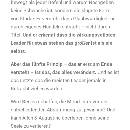
bewegt als jeder Befehl und warum Nachgeben
keine Schwäche ist, sondern die klügste Form
von Stärke. Er versteht dass Glaubwürdigkeit nur
durch eigenes Handeln entsteht – nicht durch
Titel.
Und er erkennt dass die wirkungsvollsten
Leader für etwas stehen das größer ist als sie
selbst.
Aber das fünfte Prinzip – das er erst am Ende
versteht – ist das, das alles verändert.
Und es ist
das Letzte das die meisten Leader jemals in
Betracht ziehen würden.
Wird Ben es schaffen, die Mitarbeiter vor der
entscheidenden Abstimmung zu gewinnen? Und
kann Allen & Augustine überleben, ohne seine
Seele zu verlieren?