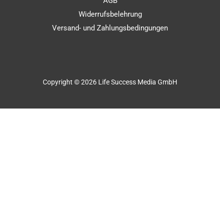
AGB
Widerrufsbelehrung
Versand- und Zahlungsbedingungen
Copyright © 2026 Life Success Media GmbH