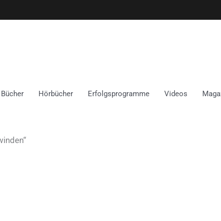
Bücher
Hörbücher
Erfolgsprogramme
Videos
Maga
winden“