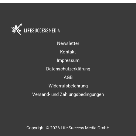
Newsletter
Kontakt
Impressum
Datenschutzerklärung
AGB
Widerrufsbelehrung
Versand- und Zahlungsbedingungen
Copyright © 2026 Life Success Media GmbH