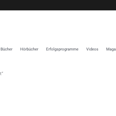
Bücher
Hörbücher
Erfolgsprogramme
Videos
Maga
t“