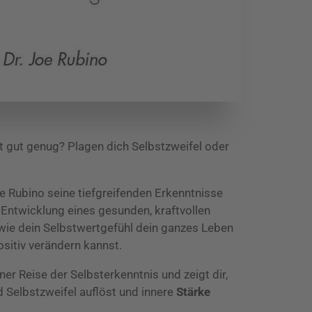
ht gut genug?
Plagen dich Selbstzweifel oder
 Joe Rubino seine tiefgreifenden Erkenntnisse
 Entwicklung eines gesunden, kraftvollen
 wie dein Selbstwertgefühl dein ganzes Leben
ositiv verändern kannst.
ner Reise der Selbsterkenntnis und zeigt dir,
 Selbstzweifel auflöst und innere
Stärke