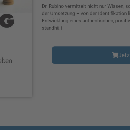
Dr. Rubino vermittelt nicht nur Wissen, s
der Umsetzung – von der Identifikation l
Entwicklung eines authentischen, positiv
standhält.
Jetz